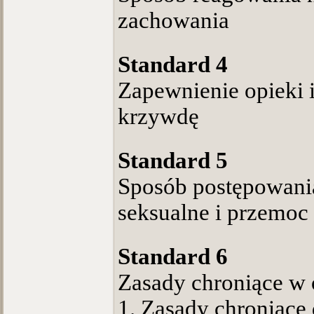
zachowania
Standard 4
Zapewnienie opieki i
krzywdę
Standard 5
Sposób postępowani
seksualne i przemoc
Standard 6
Zasady chroniące w 
1. Zasady chroniące 